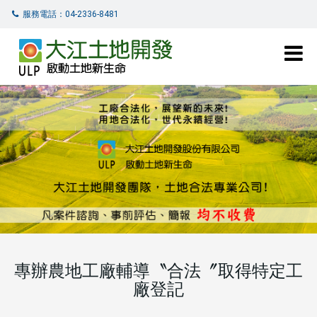
服務電話：04-2336-8481
專辦農地工廠輔導〝合法〞取得特定工
廠登記